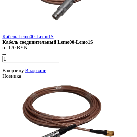
Кабель Lemo00–Lemo1S
Кабель соединительный Lemo00-Lemo1S
от 170 BYN
В корзину
В корзине
Новинка