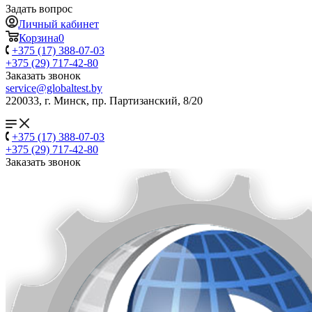
Задать вопрос
Личный кабинет
Корзина
0
+375 (17) 388-07-03
+375 (29) 717-42-80
Заказать звонок
service@globaltest.by
220033, г. Минск, пр. Партизанский, 8/20
+375 (17) 388-07-03
+375 (29) 717-42-80
Заказать звонок