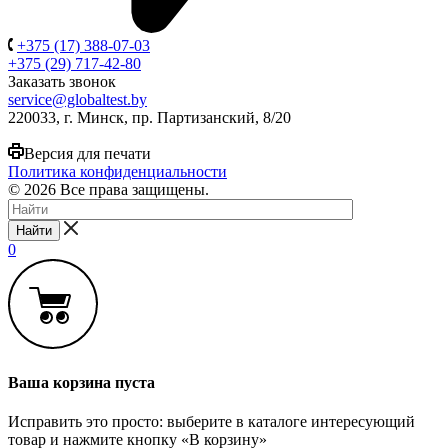
+375 (17) 388-07-03
+375 (29) 717-42-80
Заказать звонок
service@globaltest.by
220033, г. Минск, пр. Партизанский, 8/20
Версия для печати
Политика конфиденциальности
© 2026 Все права защищены.
Найти
0
Ваша корзина пуста
Исправить это просто: выберите в каталоге интересующий
товар и нажмите кнопку «В корзину»