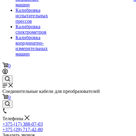
машин
Калибровка
испытательных
прессов
Калибровка
спектрометров
Калибровка
координатно-
измерительных
машин
0
Соединительные кабели для преобразователей
0
Телефоны
+375 (17) 388-07-03
+375 (29) 717-42-80
Заказать звонок