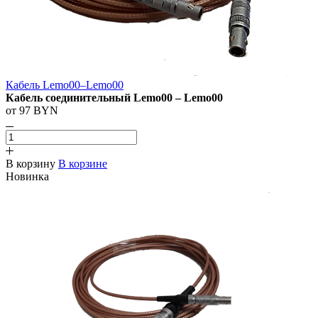
Кабель Lemo00–Lemo00
Кабель соединительный Lemo00 – Lemo00
от 97 BYN
В корзину
В корзине
Новинка