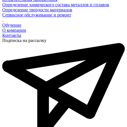
Определение химического состава металлов и сплавов
Определение твердости материалов
Сервисное обслуживание и ремонт
.
Обучение
О компании
Контакты
Подписка на рассылку