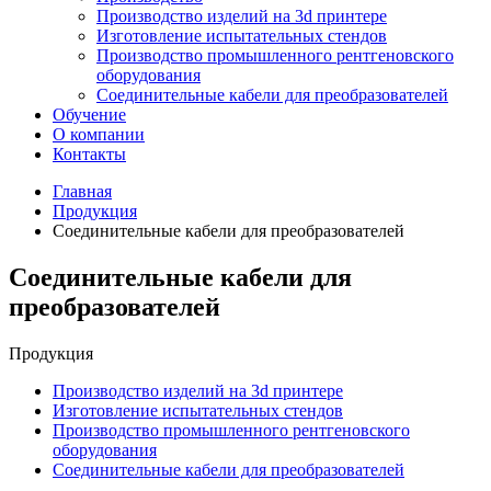
Производство изделий на 3d принтере
Изготовление испытательных стендов
Производство промышленного рентгеновского
оборудования
Соединительные кабели для преобразователей
Обучение
О компании
Контакты
Главная
Продукция
Соединительные кабели для преобразователей
Соединительные кабели для
преобразователей
Продукция
Производство изделий на 3d принтере
Изготовление испытательных стендов
Производство промышленного рентгеновского
оборудования
Соединительные кабели для преобразователей