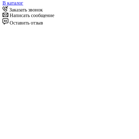
В каталог
Заказать звонок
Написать сообщение
Оставить отзыв