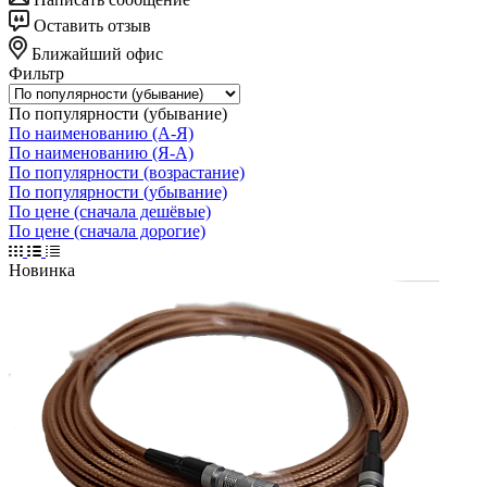
Оставить отзыв
Ближайший офис
Фильтр
По популярности (убывание)
По наименованию (А-Я)
По наименованию (Я-А)
По популярности (возрастание)
По популярности (убывание)
По цене (сначала дешёвые)
По цене (сначала дорогие)
Новинка