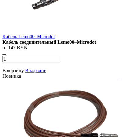
Кабель Lemo00–Microdot
Кабель соединительный Lemo00–Microdot
от 147 BYN
В корзину
В корзине
Новинка